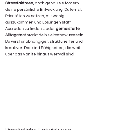
Stressfaktoren
, doch genau sie fördern 
deine persönliche Entwicklung. Du lernst, 
Prioritäten zu setzen, mit wenig 
auszukommen und Lösungen statt 
Ausreden zu finden. Jeder 
gemeisterte 
Alltagstest
 stärkt dein Selbstbewusstsein. 
Du wirst unabhängiger, strukturierter und 
kreativer. Das sind Fähigkeiten, die weit 
über das Vanlife hinaus wertvoll sind.