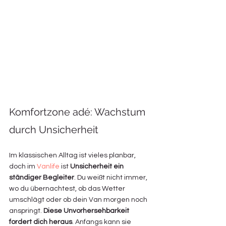
Komfortzone adé: Wachstum 
durch Unsicherheit
Im klassischen Alltag ist vieles planbar, 
doch im 
Vanlife
 ist 
Unsicherheit ein 
ständiger Begleiter
. Du weißt nicht immer, 
wo du übernachtest, ob das Wetter 
umschlägt oder ob dein Van morgen noch 
anspringt. 
Diese Unvorhersehbarkeit 
fordert dich heraus
. Anfangs kann sie 