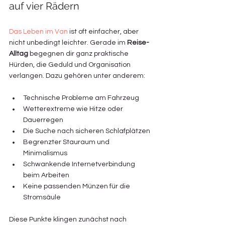
auf vier Rädern
Das Leben im Van
 ist oft einfacher, aber 
nicht unbedingt leichter. Gerade im 
Reise-
Alltag 
begegnen dir ganz praktische 
Hürden, die Geduld und Organisation 
verlangen. Dazu gehören unter anderem:
Technische Probleme am Fahrzeug
Wetterextreme wie Hitze oder 
Dauerregen
Die Suche nach sicheren Schlafplätzen
Begrenzter Stauraum und 
Minimalismus
Schwankende Internetverbindung 
beim Arbeiten
Keine passenden Münzen für die 
Stromsäule
Diese Punkte klingen zunächst nach 