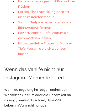
Herausforderungen im Alltag auf vier 
Rädern
Persönliche Entwicklung passiert 
nicht im Komfortmodus
Warum Tiefpunkte deine schönsten 
Erinnerungen formen
Fazit zu Vanlife-Tiefs: Warum sie 
dich wachsen lassen
Häufig gestellte Fragen zu Vanlife-
Tiefs: Warum sie dich wachsen 
lassen
Wenn das Vanlife nicht nur 
Instagram-Momente liefert
Wenn du tagelang im Regen stehst, dein 
Wassertank leer ist oder die Einsamkeit an 
dir nagt, merkst du schnell, dass 
das 
Leben im Van nicht nur aus 