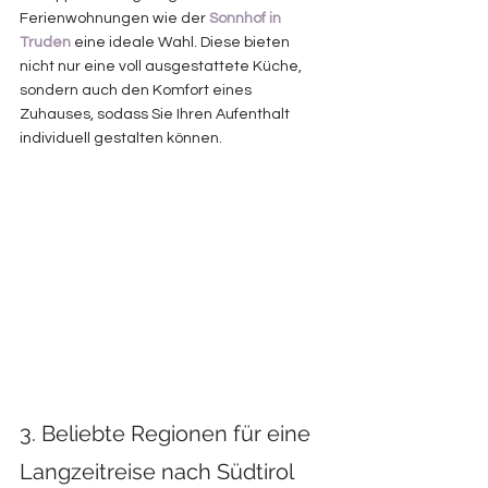
Ferienwohnungen wie der
Sonnhof in 
Truden
 eine ideale Wahl. Diese bieten 
nicht nur eine voll ausgestattete Küche, 
sondern auch den Komfort eines 
Zuhauses, sodass Sie Ihren Aufenthalt 
individuell gestalten können.
3. Beliebte Regionen für eine 
Langzeitreise nach Südtirol