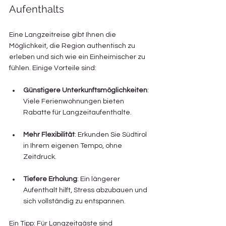
Aufenthalts
Eine Langzeitreise gibt Ihnen die 
Möglichkeit, die Region authentisch zu 
erleben und sich wie ein Einheimischer zu 
fühlen. Einige Vorteile sind:
Günstigere Unterkunftsmöglichkeiten
: 
Viele Ferienwohnungen bieten 
Rabatte für Langzeitaufenthalte.
Mehr Flexibilität
: Erkunden Sie Südtirol 
in Ihrem eigenen Tempo, ohne 
Zeitdruck.
Tiefere Erholung
: Ein längerer 
Aufenthalt hilft, Stress abzubauen und 
sich vollständig zu entspannen.
Ein Tipp: Für Langzeitgäste sind 