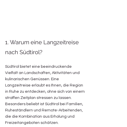
1. Warum eine Langzeitreise 
nach Südtirol?
Südtirol bietet eine beeindruckende 
Vielfalt an Landschaften, Aktivitäten und 
kulinarischen Genüssen. Eine 
Langzeitreise erlaubt es Ihnen, die Region 
in Ruhe zu entdecken, ohne sich von einem 
straffen Zeitplan stressen zu lassen. 
Besonders beliebt ist Südtirol bei Familien, 
Ruheständlern und Remote-Arbeitenden, 
die die Kombination aus Erholung und 
Freizeitangeboten schätzen.