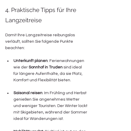
4. Praktische Tipps für Ihre 
Langzeitreise
Damit Ihre Langzeitreise reibungslos 
verläuft, sollten Sie folgende Punkte 
beachten:
Unterkunft planen
: Ferienwohnungen 
wie der 
Sonnhof in Truden
 sind ideal 
für längere Aufenthalte, da sie Platz, 
Komfort und Flexibilität bieten.
Saisonal reisen
: Im Frühling und Herbst 
genießen Sie angenehmes Wetter 
und weniger Touristen. Der Winter lockt 
mit Skigebieten, während der Sommer 
ideal für Wanderungen ist.