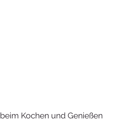
 beim Kochen und Genießen