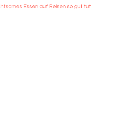
tsames Essen auf Reisen so gut tut