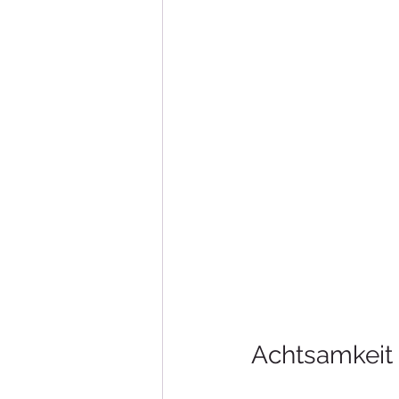
Achtsamkeit