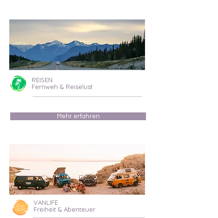
REISEN
Fernweh & Reiselust
Mehr erfahren
VANLIFE
Freiheit & Abenteuer