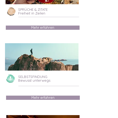
SPRÜCHE & ZITATE
Freiheit in Zeilen
Mehr erfahren
SELBSTSFINDUNG
Bewusst unterwegs
Mehr erfahren