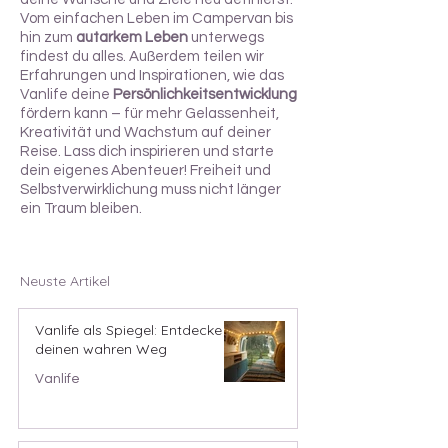
Vom einfachen Leben im Campervan
bis
hin zum
autarkem Leben
unterwegs
findest du alles. Außerdem teilen wir
Erfahrungen und Inspirationen, wie das
Vanlife deine
Persönlichkeitsentwicklung
fördern kann – für mehr Gelassenheit,
Kreativität und Wachstum auf deiner
Reise. Lass dich inspirieren und starte
dein eigenes Abenteuer!
Freiheit und
Selbstverwirklichung muss nicht länger
ein Traum bleiben.
Neuste Artikel
Vanlife als Spiegel: Entdecke
deinen wahren Weg
Vanlife