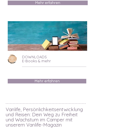
Mehr erfahren
DOWNLOADS
E-Books & mehr
Mehr erfahren
Vanlife, Persönlichkeitsentwicklung
und Reisen: Dein Weg zu Freiheit
und Wachstum im Camper mit
unserem Vanlife-Magazin