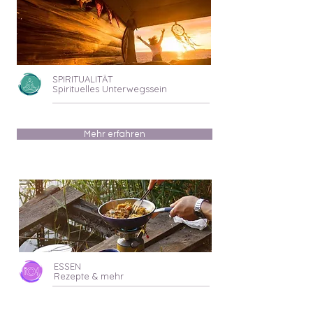
SPIRITUALITÄT
Spirituelles Unterwegssein
Mehr erfahren
ESSEN
Rezepte & mehr