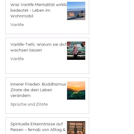
Was Vanlife Mentalität wirklich
bedeutet - Leben im
Wohnmobil
Vanlife
Vanlife-Tiefs: Warum sie dich
wachsen lassen
Vanlife
Innerer Frieden: Buddhismus
Zitate die dein Leben
verändern
Sprüche und Zitate
Spirituelle Erkenntnisse auf
Reisen – fernab von Alltag &