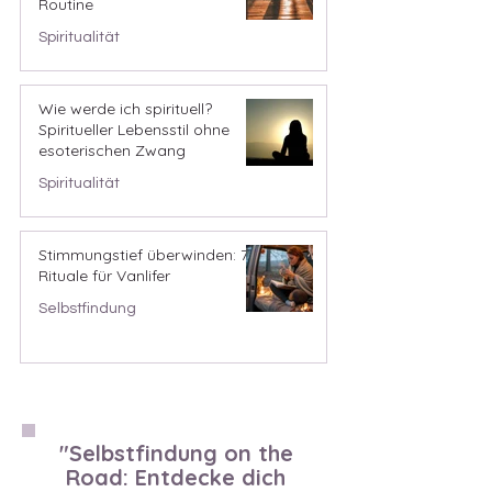
Routine
Spiritualität
Wie werde ich spirituell?
Spiritueller Lebensstil ohne
esoterischen Zwang
Spiritualität
Stimmungstief überwinden: 7
Rituale für Vanlifer
Selbstfindung
"Selbstfindung on the
Road: Entdecke dich