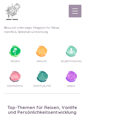
Bewusst unterwegs: Magazin für Reise,
Vanlife & Selbstverwirklichung
REISEN
VANLIFE
SELBSTFINDUNG
INSPIRATION
SPIRITUALITÄT
ESSEN
Top-Themen für Reisen, Vanlife
und Persönlichkeitsentwicklung